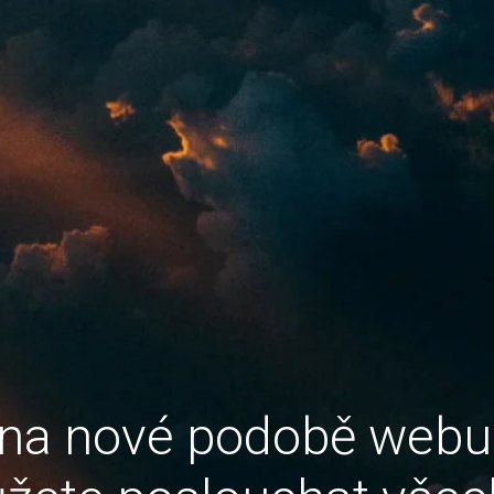
 na nové podobě web