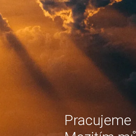
Pracujeme