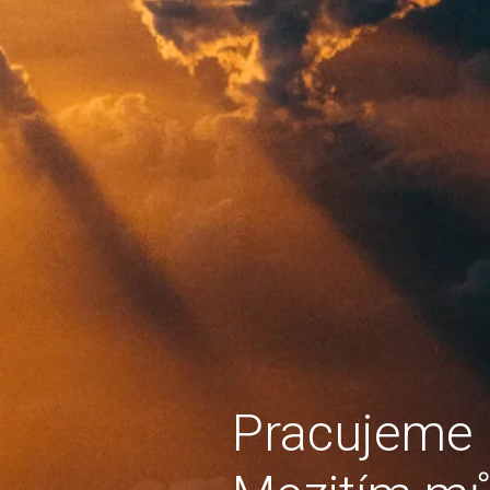
Pracujeme