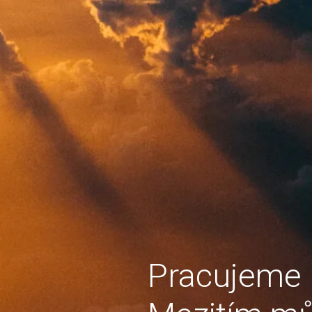
Pracujeme