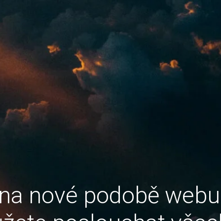
 na nové podobě web