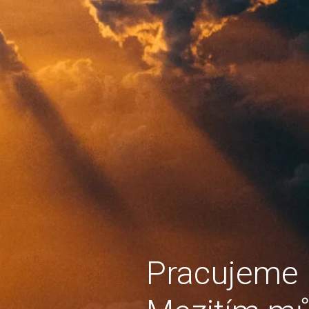
Pracujeme