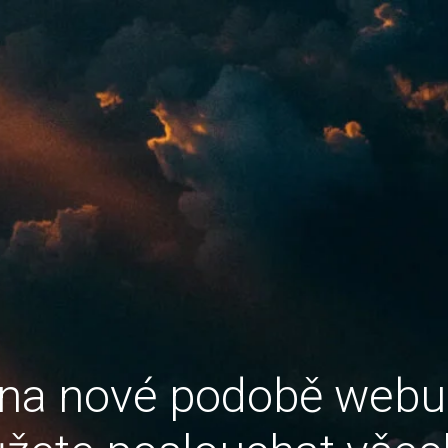
 na nové podobě web