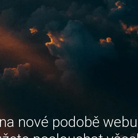
 na nové podobě web