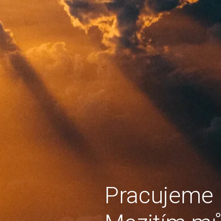
Pracujeme