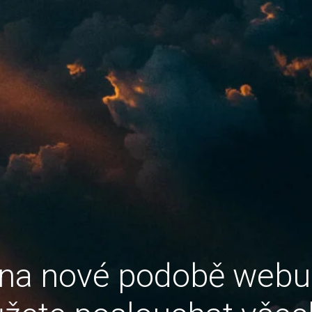
 na nové podobě web