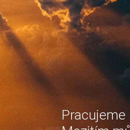
Pracujeme