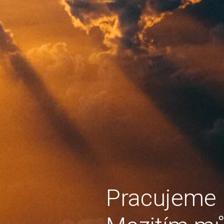
Pracujeme