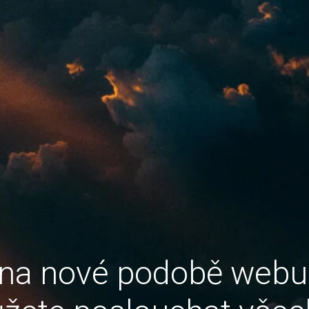
 na nové podobě web