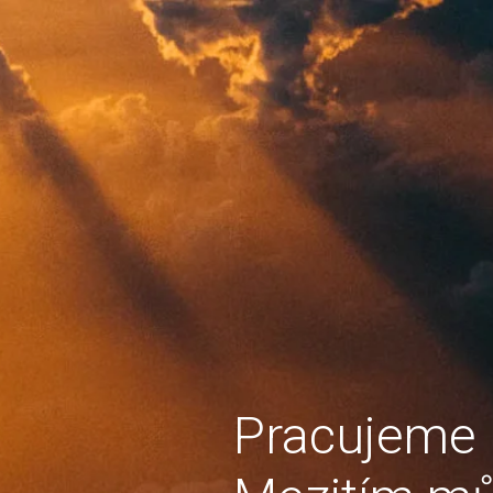
Pracujeme