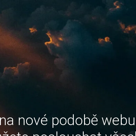
 na nové podobě web