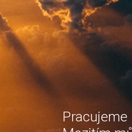
Pracujeme