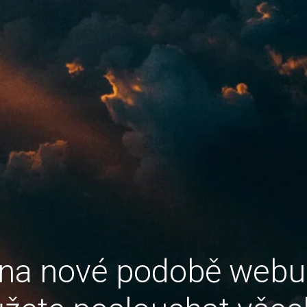
 na nové podobě web