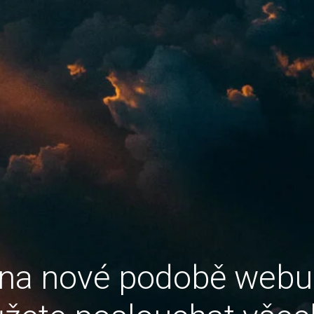
 na nové podobě web