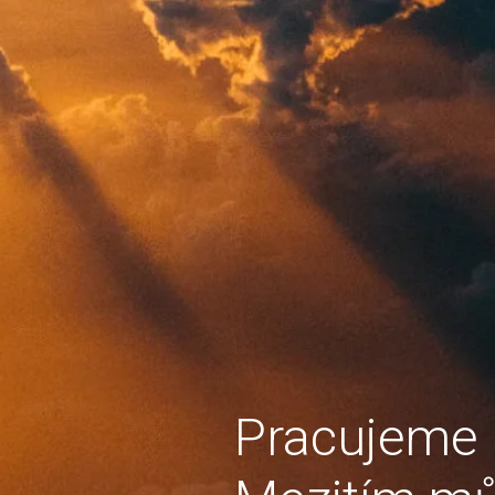
Pracujeme